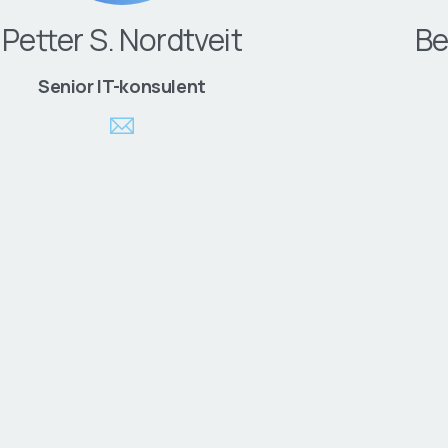
Petter S. Nordtveit
Be
Senior IT-konsulent