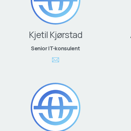
Kjetil Kjørstad
Senior IT-konsulent