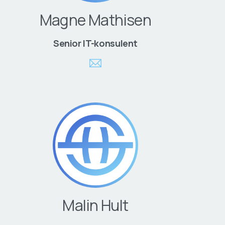
Magne Mathisen
Senior IT-konsulent
Malin Hult