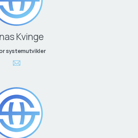
nas Kvinge
or systemutvikler