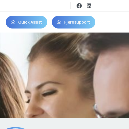
Quick Assist
Fjernsupport